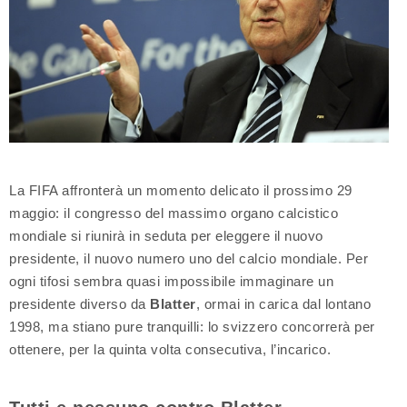
La FIFA affronterà un momento delicato il prossimo 29
maggio: il congresso del massimo organo calcistico
mondiale si riunirà in seduta per eleggere il nuovo
presidente, il nuovo numero uno del calcio mondiale. Per
ogni tifosi sembra quasi impossibile immaginare un
presidente diverso da
Blatter
, ormai in carica dal lontano
1998, ma stiano pure tranquilli: lo svizzero concorrerà per
ottenere, per la quinta volta consecutiva, l’incarico.