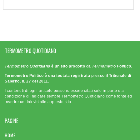
TERMOMETRO QUOTIDIANO
Termometro Quotidiano
è un sito prodotto da
Termometro Politico.
Termometro Politico è una testata registrata presso il Tribunale di
Salerno, n. 27 del 2011.
I contenuti di ogni articolo possono essere citati solo in parte e a
condizione di indicare sempre Termometro Quotidiano come fonte ed
inserire un link visibile a questo sito
PAGINE
HOME