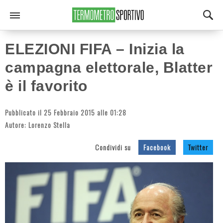
ELEZIONI FIFA – Inizia la
campagna elettorale, Blatter
è il favorito
Pubblicato il 25 Febbraio 2015 alle 01:28
Autore:
Lorenzo Stella
Condividi su
Facebook
Twitter