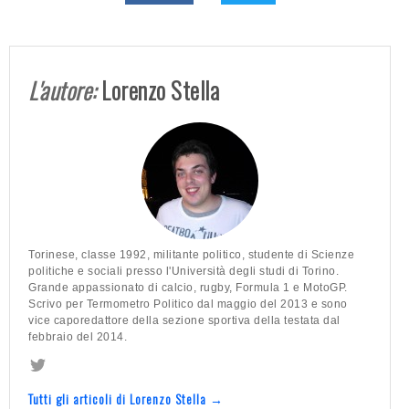
L'autore:
Lorenzo Stella
Torinese, classe 1992, militante politico, studente di Scienze
politiche e sociali presso l'Università degli studi di Torino.
Grande appassionato di calcio, rugby, Formula 1 e MotoGP.
Scrivo per Termometro Politico dal maggio del 2013 e sono
vice caporedattore della sezione sportiva della testata dal
febbraio del 2014.
Tutti gli articoli di Lorenzo Stella →