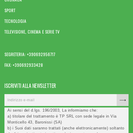
SPORT
TECNOLOGIA
TELEVISIONE, CINEMA E SERIE TV
SEGRETERIA: +390692956717
FAX: +390692933428
ISCRIVITI ALLA NEWSLETTER
Ai sensi del d.lgs. 196/2003, La informiamo che:
a) titolare del trattamento è TP SRL con sede legale in Via
Monticello 43, Baronissi (SA)
b) i Suoi dati saranno trattati (anche elettronicamente) soltanto