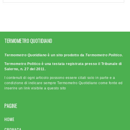
TERMOMETRO QUOTIDIANO
Termometro Quotidiano
è un sito prodotto da
Termometro Politico.
Termometro Politico è una testata registrata presso il Tribunale di
Salerno, n. 27 del 2011.
I contenuti di ogni articolo possono essere citati solo in parte e a
condizione di indicare sempre Termometro Quotidiano come fonte ed
inserire un link visibile a questo sito
PAGINE
HOME
CRONACA