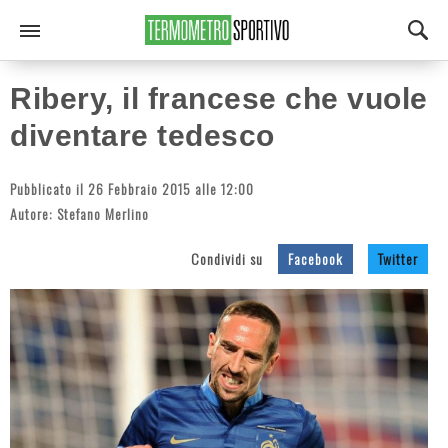
Ribery, il francese che vuole
diventare tedesco
Pubblicato il 26 Febbraio 2015 alle 12:00
Autore:
Stefano Merlino
Condividi su
Facebook
Twitter