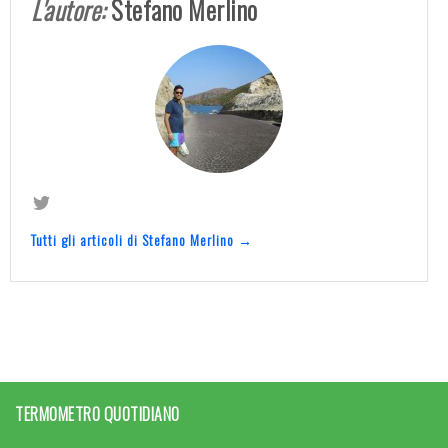
L'autore:
Stefano Merlino
Tutti gli articoli di Stefano Merlino →
TERMOMETRO QUOTIDIANO