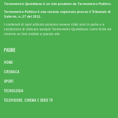
Termometro Quotidiano
è un sito prodotto da
Termometro Politico.
Termometro Politico è una testata registrata presso il Tribunale di
Salerno, n. 27 del 2011.
I contenuti di ogni articolo possono essere citati solo in parte e a
condizione di indicare sempre Termometro Quotidiano come fonte ed
inserire un link visibile a questo sito
PAGINE
HOME
CRONACA
SPORT
TECNOLOGIA
TELEVISIONE, CINEMA E SERIE TV