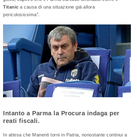
Titanic
a causa di una situazione già allora
pericolosissima”.
Intanto a Parma la Procura indaga per
reati fiscali.
In attesa che Manenti torni in Patria, nonostante continui a