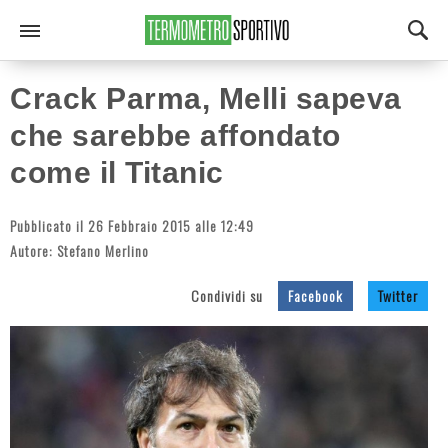
Crack Parma, Melli sapeva
che sarebbe affondato
come il Titanic
Pubblicato il 26 Febbraio 2015 alle 12:49
Autore:
Stefano Merlino
Condividi su
Facebook
Twitter