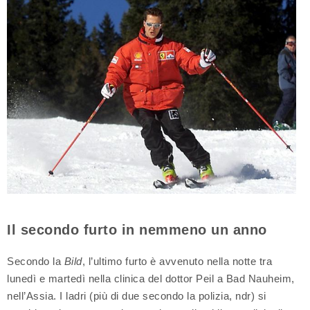
Il secondo furto in nemmeno un anno
Secondo la
Bild
, l’ultimo furto è avvenuto nella notte tra
lunedì e martedì nella clinica del dottor Peil a Bad Nauheim,
nell’Assia. I ladri (più di due secondo la polizia, ndr) si