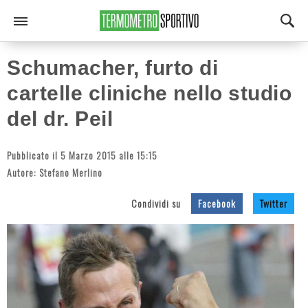
Schumacher, furto di
cartelle cliniche nello studio
del dr. Peil
Pubblicato il 5 Marzo 2015 alle 15:15
Autore:
Stefano Merlino
Condividi su
Facebook
Twitter