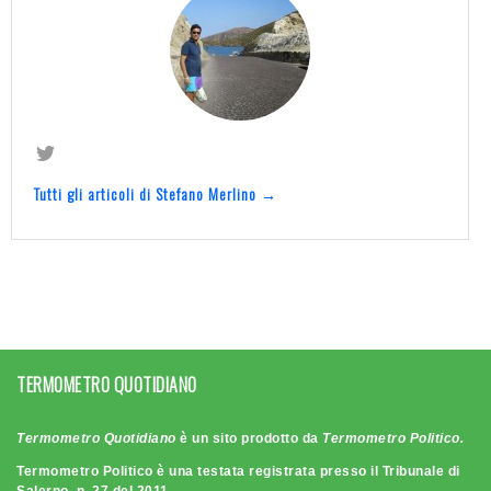
Tutti gli articoli di Stefano Merlino →
TERMOMETRO QUOTIDIANO
Termometro Quotidiano
è un sito prodotto da
Termometro Politico.
Termometro Politico è una testata registrata presso il Tribunale di