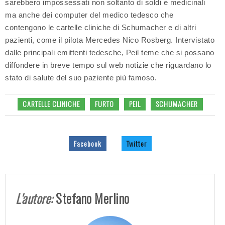
sarebbero impossessati non soltanto di soldi e medicinali
ma anche dei computer del medico tedesco che
contengono le cartelle cliniche di Schumacher e di altri
pazienti, come il pilota Mercedes Nico Rosberg. Intervistato
dalle principali emittenti tedesche, Peil teme che si possano
diffondere in breve tempo sul web notizie che riguardano lo
stato di salute del suo paziente più famoso.
CARTELLE CLINICHE
FURTO
PEIL
SCHUMACHER
Facebook
Twitter
L'autore:
Stefano Merlino