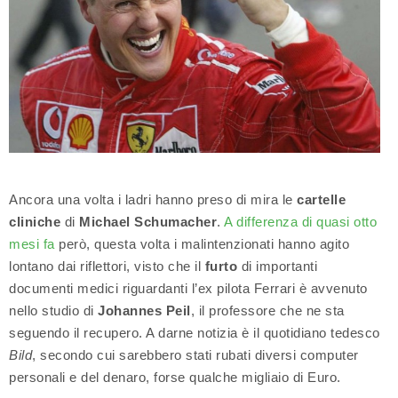
Ancora una volta i ladri hanno preso di mira le
cartelle
cliniche
di
Michael Schumacher
.
A differenza di quasi otto
mesi fa
però, questa volta i malintenzionati hanno agito
lontano dai riflettori, visto che il
furto
di importanti
documenti medici riguardanti l’ex pilota Ferrari è avvenuto
nello studio di
Johannes Peil
, il professore che ne sta
seguendo il recupero. A darne notizia è il quotidiano tedesco
Bild
, secondo cui sarebbero stati rubati diversi computer
personali e del denaro, forse qualche migliaio di Euro.