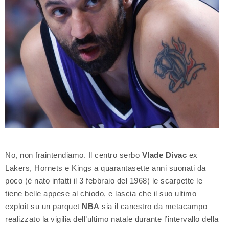
No, non fraintendiamo. Il centro serbo
Vlade Divac
ex
Lakers, Hornets e Kings a quarantasette anni suonati da
poco (è nato infatti il 3 febbraio del 1968) le scarpette le
tiene belle appese al chiodo, e lascia che il suo ultimo
exploit su un parquet
NBA
sia il canestro da metacampo
realizzato la vigilia dell’ultimo natale durante l’intervallo della