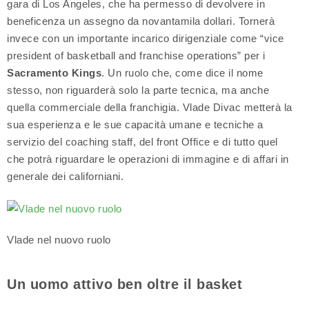
gara di Los Angeles, che ha permesso di devolvere in
beneficenza un assegno da novantamila dollari. Tornerà
invece con un importante incarico dirigenziale come “vice
president of basketball and franchise operations” per i
Sacramento Kings
. Un ruolo che, come dice il nome
stesso, non riguarderà solo la parte tecnica, ma anche
quella commerciale della franchigia. Vlade Divac metterà la
sua esperienza e le sue capacità umane e tecniche a
servizio del coaching staff, del front Office e di tutto quel
che potrà riguardare le operazioni di immagine e di affari in
generale dei californiani.
Vlade nel nuovo ruolo
Un uomo attivo ben oltre il basket