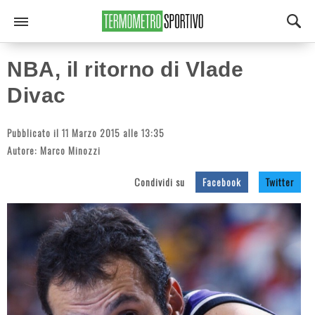
NBA, il ritorno di Vlade
Divac
Pubblicato il 11 Marzo 2015 alle 13:35
Autore:
Marco Minozzi
Condividi su
Facebook
Twitter