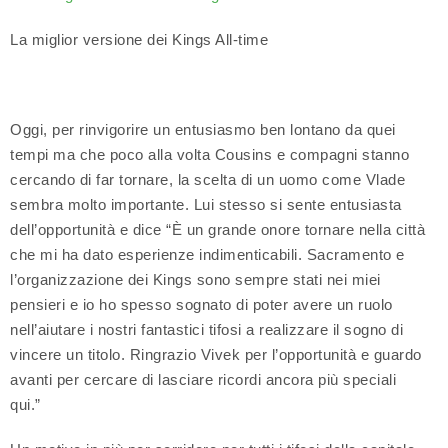
La miglior versione dei Kings All-time
Oggi, per rinvigorire un entusiasmo ben lontano da quei
tempi ma che poco alla volta Cousins e compagni stanno
cercando di far tornare, la scelta di un uomo come Vlade
sembra molto importante. Lui stesso si sente entusiasta
dell’opportunità e dice “È un grande onore tornare nella città
che mi ha dato esperienze indimenticabili. Sacramento e
l’organizzazione dei Kings sono sempre stati nei miei
pensieri e io ho spesso sognato di poter avere un ruolo
nell’aiutare i nostri fantastici tifosi a realizzare il sogno di
vincere un titolo. Ringrazio Vivek per l’opportunità e guardo
avanti per cercare di lasciare ricordi ancora più speciali
qui.”