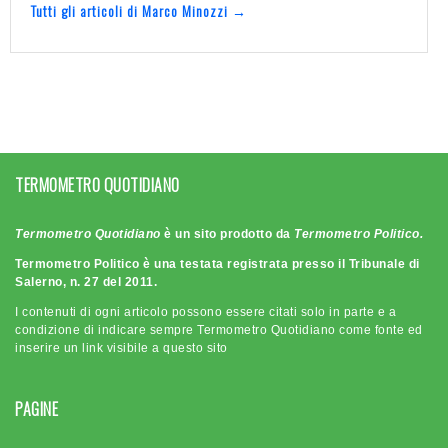
Tutti gli articoli di Marco Minozzi →
TERMOMETRO QUOTIDIANO
Termometro Quotidiano
è un sito prodotto da
Termometro Politico.
Termometro Politico è una testata registrata presso il Tribunale di
Salerno, n. 27 del 2011.
I contenuti di ogni articolo possono essere citati solo in parte e a
condizione di indicare sempre Termometro Quotidiano come fonte ed
inserire un link visibile a questo sito
PAGINE