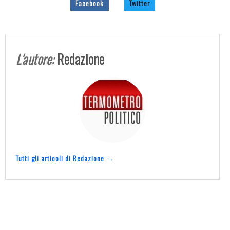
Facebook
Twitter
L'autore:
Redazione
Tutti gli articoli di Redazione →