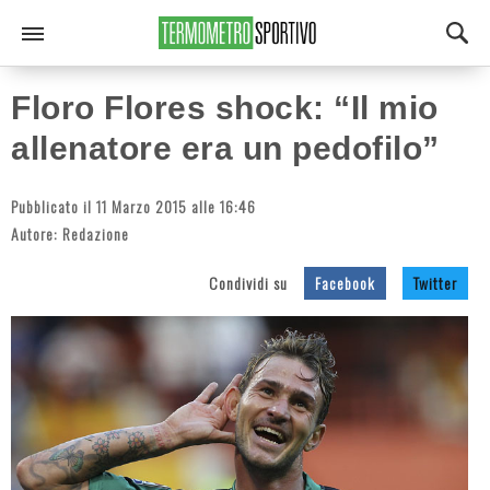
Floro Flores shock: “Il mio
allenatore era un pedofilo”
Pubblicato il 11 Marzo 2015 alle 16:46
Autore:
Redazione
Condividi su
Facebook
Twitter