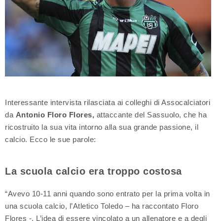
Interessante intervista rilasciata ai colleghi di Assocalciatori
da
Antonio Floro Flores,
attaccante del Sassuolo, che ha
ricostruito la sua vita intorno alla sua grande passione, il
calcio. Ecco le sue parole:
La scuola calcio era troppo costosa
“Avevo 10-11 anni quando sono entrato per la prima volta in
una scuola calcio, l’Atletico Toledo – ha raccontato Floro
Flores -. L’idea di essere vincolato a un allenatore e a degli