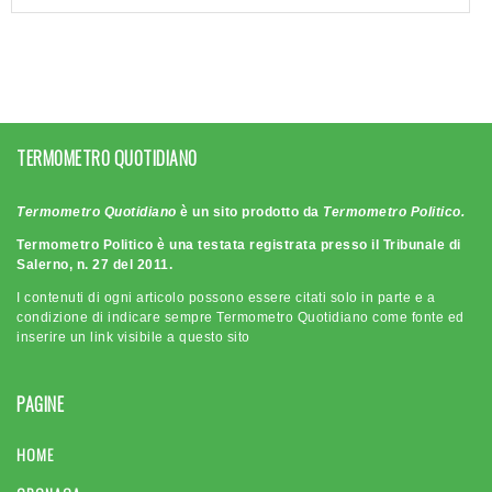
TERMOMETRO QUOTIDIANO
Termometro Quotidiano
è un sito prodotto da
Termometro Politico.
Termometro Politico è una testata registrata presso il Tribunale di
Salerno, n. 27 del 2011.
I contenuti di ogni articolo possono essere citati solo in parte e a
condizione di indicare sempre Termometro Quotidiano come fonte ed
inserire un link visibile a questo sito
PAGINE
HOME