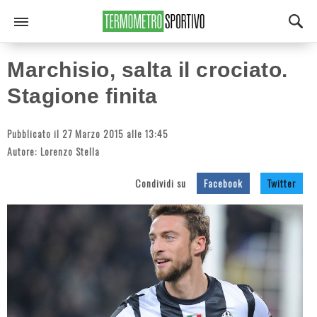
Marchisio, salta il crociato.
Stagione finita
Pubblicato il 27 Marzo 2015 alle 13:45
Autore:
Lorenzo Stella
Condividi su
Facebook
Twitter