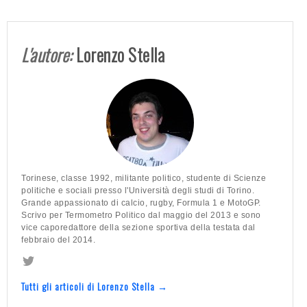
L'autore:
Lorenzo Stella
Torinese, classe 1992, militante politico, studente di Scienze
politiche e sociali presso l'Università degli studi di Torino.
Grande appassionato di calcio, rugby, Formula 1 e MotoGP.
Scrivo per Termometro Politico dal maggio del 2013 e sono
vice caporedattore della sezione sportiva della testata dal
febbraio del 2014.
Tutti gli articoli di Lorenzo Stella →