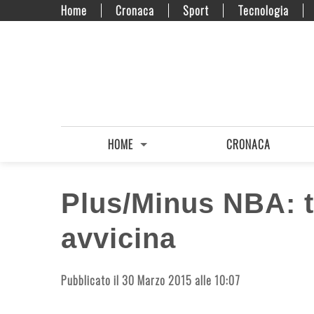
Home
Cronaca
Sport
Tecnologia
HOME
CRONACA
Plus/Minus NBA: tu
avvicina
Pubblicato il 30 Marzo 2015 alle 10:07