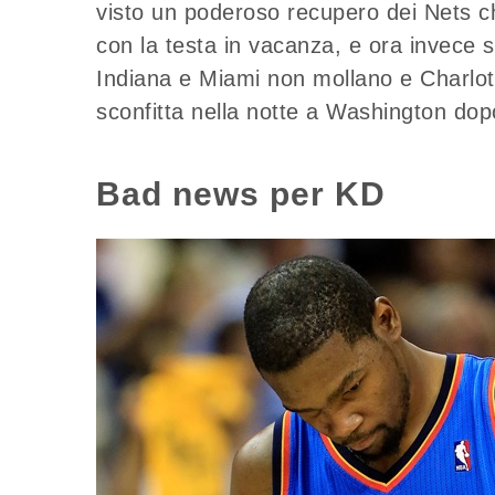
visto un poderoso recupero dei Nets 
con la testa in vacanza, e ora invece
Indiana e Miami non mollano e Charlot
sconfitta nella notte a Washington do
Bad news per KD