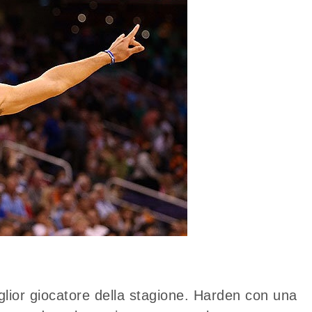
iglior giocatore della stagione. Harden con una