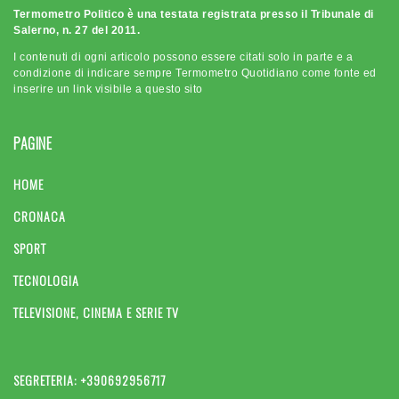
Termometro Politico è una testata registrata presso il Tribunale di
Salerno, n. 27 del 2011.
I contenuti di ogni articolo possono essere citati solo in parte e a
condizione di indicare sempre Termometro Quotidiano come fonte ed
inserire un link visibile a questo sito
PAGINE
HOME
CRONACA
SPORT
TECNOLOGIA
TELEVISIONE, CINEMA E SERIE TV
SEGRETERIA: +390692956717