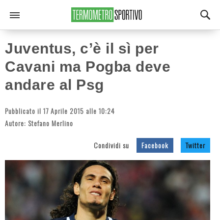
Juventus, c’è il sì per
Cavani ma Pogba deve
andare al Psg
Pubblicato il 17 Aprile 2015 alle 10:24
Autore:
Stefano Merlino
Condividi su
Facebook
Twitter