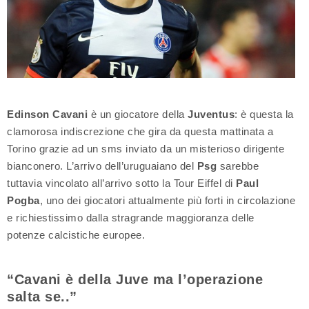
Edinson Cavani
è un giocatore della
Juventus
: è questa la
clamorosa indiscrezione che gira da questa mattinata a
Torino grazie ad un sms inviato da un misterioso dirigente
bianconero. L’arrivo dell’uruguaiano del
Psg
sarebbe
tuttavia vincolato all’arrivo sotto la Tour Eiffel di
Paul
Pogba
, uno dei giocatori attualmente più forti in circolazione
e richiestissimo dalla stragrande maggioranza delle
potenze calcistiche europee.
“Cavani è della Juve ma l’operazione
salta se..”