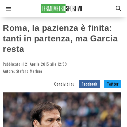
Roma, la pazienza è finita:
tanti in partenza, ma Garcia
resta
Pubblicato il 21 Aprile 2015 alle 12:59
Autore:
Stefano Merlino
Condividi su
Facebook
Twitter