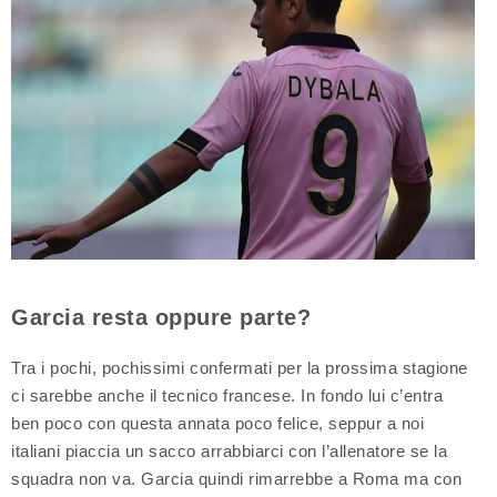
Garcia resta oppure parte?
Tra i pochi, pochissimi confermati per la prossima stagione
ci sarebbe anche il tecnico francese. In fondo lui c’entra
ben poco con questa annata poco felice, seppur a noi
italiani piaccia un sacco arrabbiarci con l’allenatore se la
squadra non va. Garcia quindi rimarrebbe a Roma ma con