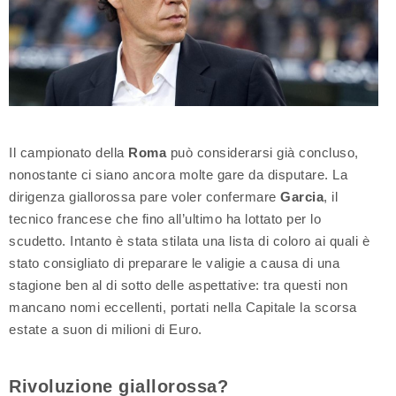
Il campionato della
Roma
può considerarsi già concluso,
nonostante ci siano ancora molte gare da disputare. La
dirigenza giallorossa pare voler confermare
Garcia
, il
tecnico francese che fino all’ultimo ha lottato per lo
scudetto. Intanto è stata stilata una lista di coloro ai quali è
stato consigliato di preparare le valigie a causa di una
stagione ben al di sotto delle aspettative: tra questi non
mancano nomi eccellenti, portati nella Capitale la scorsa
estate a suon di milioni di Euro.
Rivoluzione giallorossa?