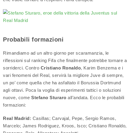
Probabili formazioni
Rimandiamo ad un altro giorno per scaramanzia, le
riflessioni sul ranking Fifa che finalmente potrebbe tornare a
sorriderci. Contro
Cristiano Ronaldo
, Karim Benzema e i
vari fenomeni del Real, servirà la migliore Juve di sempre,
un po’ come quella che ha asfaltato il Borussia Dortmund
agli ottavi. Poca la voglia di esperimenti tattici o soluzioni
nuove, come
Stefano Sturaro
all’andata. Ecco le probabili
formazioni:
Real Madrid:
Casillas; Carvajal, Pepe, Sergio Ramos,
Marcelo; James Rodriguez, Kroos, Isco; Cristiano Ronaldo,