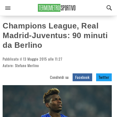
Champions League, Real
Madrid-Juventus: 90 minuti
da Berlino
Pubblicato il 13 Maggio 2015 alle 11:27
Autore:
Stefano Merlino
Condividi su
Facebook
Twitter