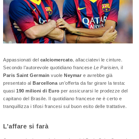
Appassionati del
calciomercato
, allacciatevi le cinture.
Secondo l’autorevole quotidiano francese
Le Parisien
, il
Paris Saint Germain
vuole
Neymar
e avrebbe già
presentato al
Barcellona
un’offerta da far girare la testa:
quasi
190 milioni di Euro
per assicurarsi le prodezze del
capitano del Brasile. Il quotidiano francese ne è certo e
tranquillizza i tifosi francesi sul buon esito delle trattative.
L’affare si farà