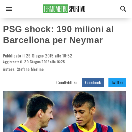
PSG shock: 190 milioni al
Barcellona per Neymar
Pubblicato il 29 Giugno 2015 alle 10:52
Aggiornato il: 30 Giugno 2015 alle 16:25
Autore:
Stefano Merlino
Condividi su
Facebook
Twitter