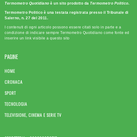
Termometro Quotidiano
è un sito prodotto da
Termometro Politico.
Termometro Politico è una testata registrata presso il Tribunale di
Salerno, n. 27 del 2011.
I contenuti di ogni articolo possono essere citati solo in parte e a
condizione di indicare sempre Termometro Quotidiano come fonte ed
inserire un link visibile a questo sito
PAGINE
HOME
CRONACA
SPORT
TECNOLOGIA
TELEVISIONE, CINEMA E SERIE TV