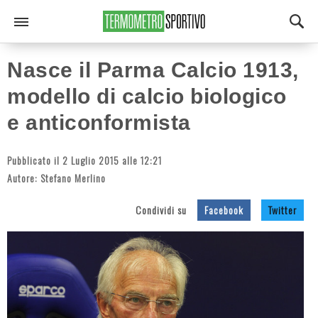
Nasce il Parma Calcio 1913,
modello di calcio biologico
e anticonformista
Pubblicato il 2 Luglio 2015 alle 12:21
Autore:
Stefano Merlino
Condividi su
Facebook
Twitter