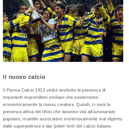
Il nuovo calcio
Il Parma Calcio 1913 vedrà anzitutto la presenza di
importanti imprenditori emiliani che sosterranno
economicamente la nuova creatura. Quindi, ci sarà la
presenza attiva dei tifosi che daranno vita all’azionariato
popolare, modello associativo misteriosamente mal digerito
dalle superpotenze e dai ‘poteri forti’ del calcio italiano.