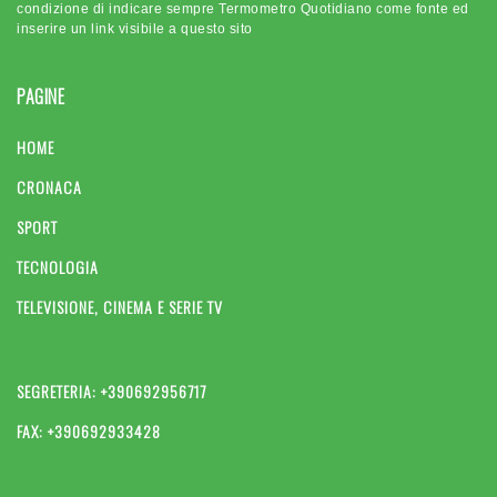
condizione di indicare sempre Termometro Quotidiano come fonte ed
inserire un link visibile a questo sito
PAGINE
HOME
CRONACA
SPORT
TECNOLOGIA
TELEVISIONE, CINEMA E SERIE TV
SEGRETERIA: +390692956717
FAX: +390692933428