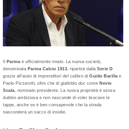
Il
Parma
è ufficialmente rinato. La nuova società,
denominata
Parma Calcio 1913
, ripartirà dalla
Serie D
grazie all’aiuto di imprenditori del calibro di
Guido Barilla
e
Paolo Pizzarotti, oltre che di gialloblu doc come
Nevio
Scala
, nominato presidente. La nuova proprietà è senza
dubbio ambiziosa e non nasconde di voler bruciare le
tappe, anche se è ben consapevole che la strada
nasconderà un sacco di insidie.