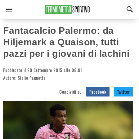
Fantacalcio Palermo: da
Hiljemark a Quaison, tutti
pazzi per i giovani di Iachini
Pubblicato il 20 Settembre 2015 alle 08:01
Autore:
Stelio Pagnotta
Condividi su
Facebook
Twitter