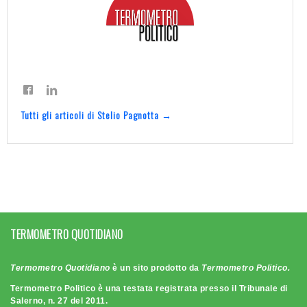
Tutti gli articoli di Stelio Pagnotta →
TERMOMETRO QUOTIDIANO
Termometro Quotidiano
è un sito prodotto da
Termometro Politico.
Termometro Politico è una testata registrata presso il Tribunale di
Salerno, n. 27 del 2011.