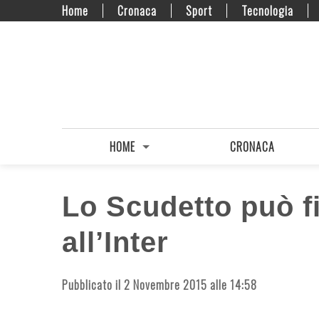
Home
Cronaca
Sport
Tecnologia
HOME
CRONACA
Lo Scudetto può f
all’Inter
Pubblicato il 2 Novembre 2015 alle 14:58