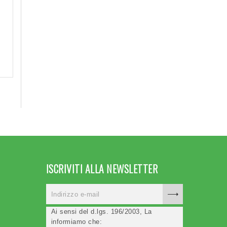
ISCRIVITI ALLA NEWSLETTER
Ai sensi del d.lgs. 196/2003, La
informiamo che: