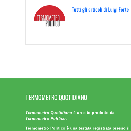
Tutti gli articoli di Luigi Fort
TERMOMETRO QUOTIDIANO
Termometro Quotidiano
è un sito prodotto da
Termometro Politico.
Termometro Politico è una testata registrata presso il