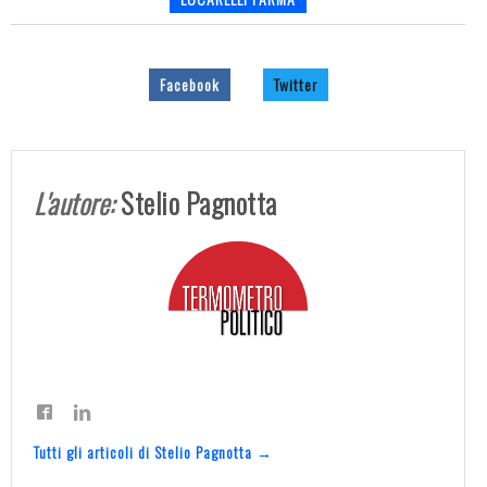
Facebook
Twitter
L'autore:
Stelio Pagnotta
Tutti gli articoli di Stelio Pagnotta →