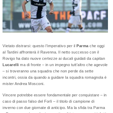
Vietato distrarsi: questo l’imperativo per il
Parma
che oggi
al Tardini affronterà il Ravenna. Il netto successo con il
Rovigo ha dato nuove certezze ai ducali guidati da capitan
Lucarelli
ma di fronte – in un impegno tutt’altro che agevole
– si troveranno una squadra che non perde da sette
incontri, ossia da quando a guidare la squadra romagnola è
mister Andrea Mosconi.
Vincere potrebbe essere fondamentale per conquistare – in
caso di passo falso del Forlì – il titolo di campione di
inverno con due giornate di anticipo. Ma la sfida tra Parma