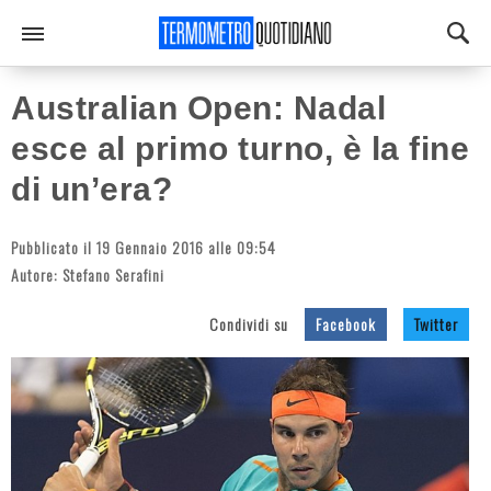
Australian Open: Nadal
esce al primo turno, è la fine
di un’era?
Pubblicato il 19 Gennaio 2016 alle 09:54
Autore:
Stefano Serafini
Condividi su
Facebook
Twitter