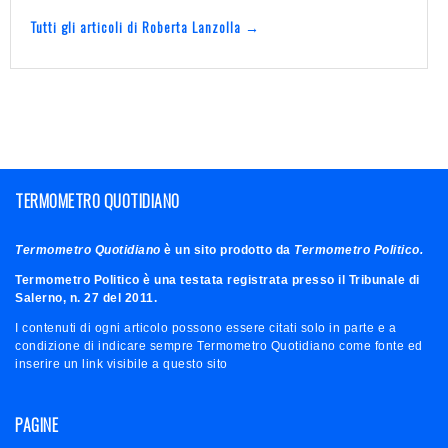
Tutti gli articoli di Roberta Lanzolla →
TERMOMETRO QUOTIDIANO
Termometro Quotidiano
è un sito prodotto da
Termometro Politico.
Termometro Politico è una testata registrata presso il Tribunale di
Salerno, n. 27 del 2011.
I contenuti di ogni articolo possono essere citati solo in parte e a
condizione di indicare sempre Termometro Quotidiano come fonte ed
inserire un link visibile a questo sito
PAGINE