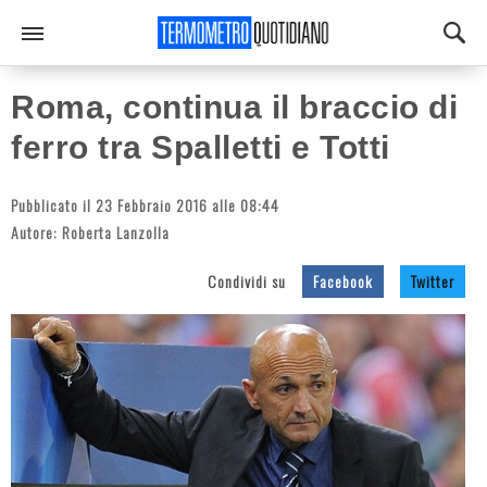
Roma, continua il braccio di
ferro tra Spalletti e Totti
Pubblicato il 23 Febbraio 2016 alle 08:44
Autore:
Roberta Lanzolla
Condividi su
Facebook
Twitter