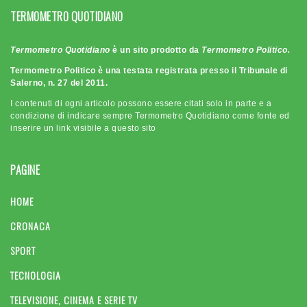
TERMOMETRO QUOTIDIANO
Termometro Quotidiano
è un sito prodotto da
Termometro Politico.
Termometro Politico è una testata registrata presso il Tribunale di
Salerno, n. 27 del 2011.
I contenuti di ogni articolo possono essere citati solo in parte e a
condizione di indicare sempre Termometro Quotidiano come fonte ed
inserire un link visibile a questo sito
PAGINE
HOME
CRONACA
SPORT
TECNOLOGIA
TELEVISIONE, CINEMA E SERIE TV