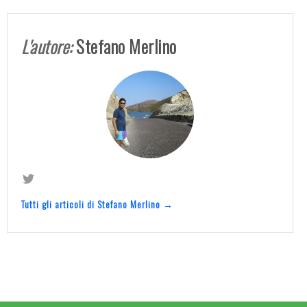
L'autore:
Stefano Merlino
Tutti gli articoli di Stefano Merlino →