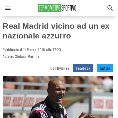
Real Madrid vicino ad un ex
nazionale azzurro
Pubblicato il 11 Marzo 2016 alle 17:23
Autore:
Stefano Merlino
Condividi su
Facebook
Twitter