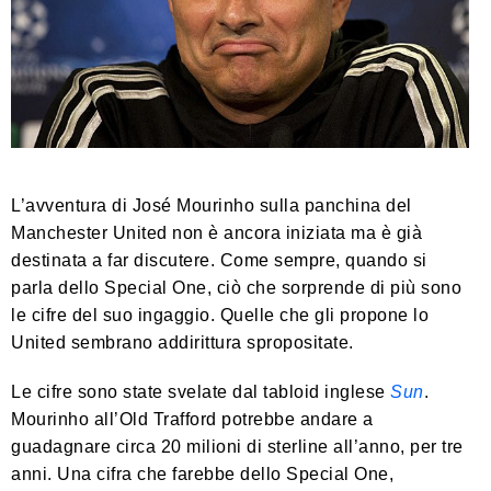
L’avventura di José Mourinho sulla panchina del
Manchester United non è ancora iniziata ma è già
destinata a far discutere. Come sempre, quando si
parla dello Special One, ciò che sorprende di più sono
le cifre del suo ingaggio. Quelle che gli propone lo
United sembrano addirittura spropositate.
Le cifre sono state svelate dal tabloid inglese
Sun
.
Mourinho all’Old Trafford potrebbe andare a
guadagnare circa 20 milioni di sterline all’anno, per tre
anni. Una cifra che farebbe dello Special One,