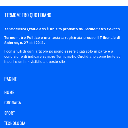
TERMOMETRO QUOTIDIANO
Termometro Quotidiano
è un sito prodotto da
Termometro Politico.
Termometro Politico è una testata registrata presso il Tribunale di
Salerno, n. 27 del 2011.
I contenuti di ogni articolo possono essere citati solo in parte e a
condizione di indicare sempre Termometro Quotidiano come fonte ed
inserire un link visibile a questo sito
PAGINE
HOME
CRONACA
SPORT
TECNOLOGIA