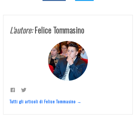
L'autore:
Felice Tommasino
Tutti gli articoli di Felice Tommasino →