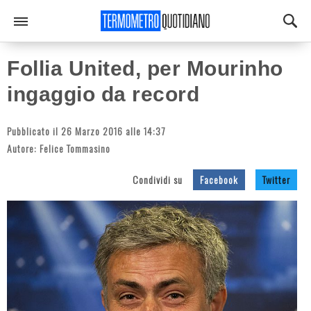
Follia United, per Mourinho
ingaggio da record
Pubblicato il 26 Marzo 2016 alle 14:37
Autore:
Felice Tommasino
Condividi su
Facebook
Twitter