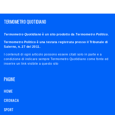
TERMOMETRO QUOTIDIANO
Termometro Quotidiano
è un sito prodotto da
Termometro Politico.
Termometro Politico è una testata registrata presso il Tribunale di
Salerno, n. 27 del 2011.
I contenuti di ogni articolo possono essere citati solo in parte e a
condizione di indicare sempre Termometro Quotidiano come fonte ed
inserire un link visibile a questo sito
PAGINE
HOME
CRONACA
SPORT