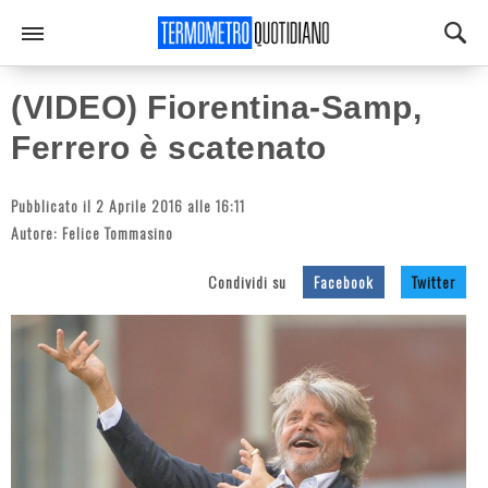
(VIDEO) Fiorentina-Samp,
Ferrero è scatenato
Pubblicato il 2 Aprile 2016 alle 16:11
Autore:
Felice Tommasino
Condividi su
Facebook
Twitter