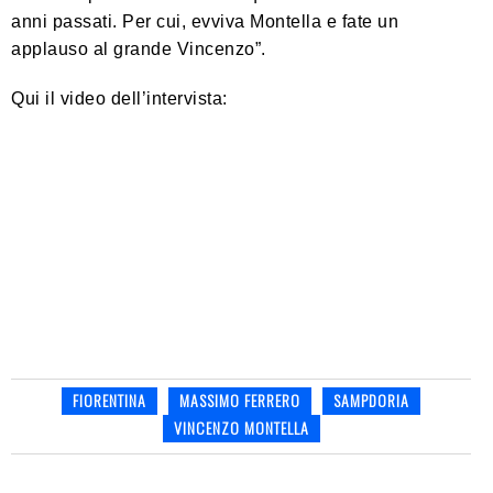
anni passati. Per cui, evviva Montella e fate un
applauso al grande Vincenzo”.
Qui il video dell’intervista:
FIORENTINA
MASSIMO FERRERO
SAMPDORIA
VINCENZO MONTELLA