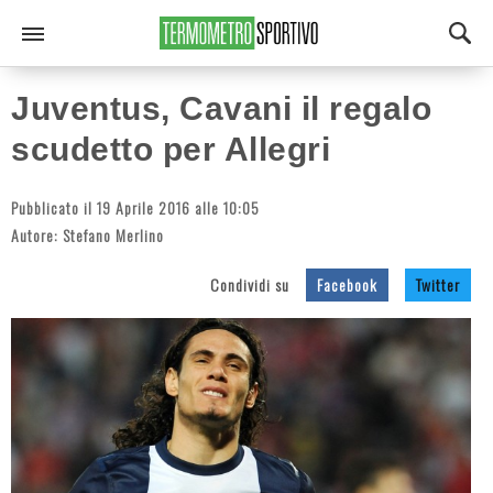
Juventus, Cavani il regalo
scudetto per Allegri
Pubblicato il 19 Aprile 2016 alle 10:05
Autore:
Stefano Merlino
Condividi su
Facebook
Twitter