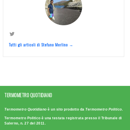
Tutti gli articoli di Stefano Merlino →
TERMOMETRO QUOTIDIANO
Termometro Quotidiano
è un sito prodotto da
Termometro Politico.
Termometro Politico è una testata registrata presso il Tribunale di
Salerno, n. 27 del 2011.