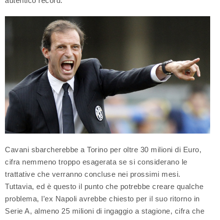
autentico record.
Cavani sbarcherebbe a Torino per oltre 30 milioni di Euro,
cifra nemmeno troppo esagerata se si considerano le
trattative che verranno concluse nei prossimi mesi.
Tuttavia, ed è questo il punto che potrebbe creare qualche
problema, l’ex Napoli avrebbe chiesto per il suo ritorno in
Serie A, almeno 25 milioni di ingaggio a stagione, cifra che