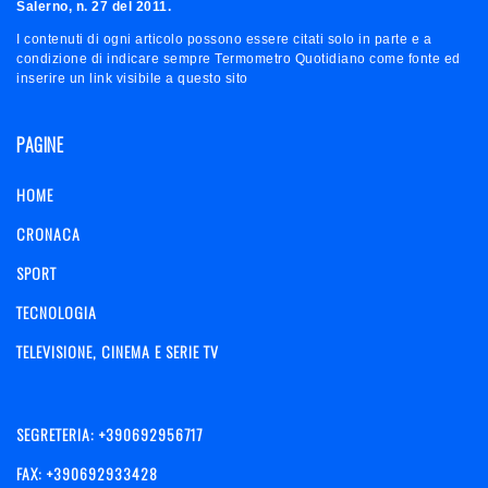
Salerno, n. 27 del 2011.
I contenuti di ogni articolo possono essere citati solo in parte e a
condizione di indicare sempre Termometro Quotidiano come fonte ed
inserire un link visibile a questo sito
PAGINE
HOME
CRONACA
SPORT
TECNOLOGIA
TELEVISIONE, CINEMA E SERIE TV
SEGRETERIA: +390692956717
FAX: +390692933428