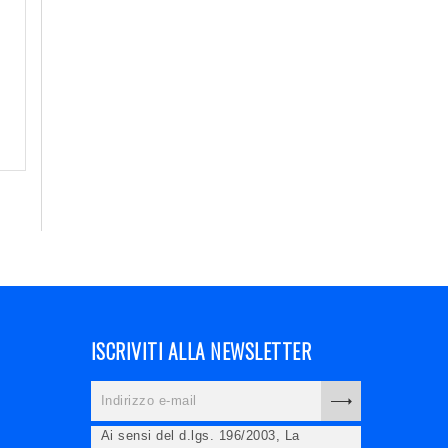
ISCRIVITI ALLA NEWSLETTER
Ai sensi del d.lgs. 196/2003, La