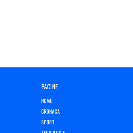
PAGINE
HOME
CRONACA
SPORT
TECNOLOGIA