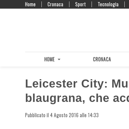
Home
Cronaca
Sport
Tecnologia
HOME
CRONACA
Leicester City: Mu
blaugrana, che ac
Pubblicato il 4 Agosto 2016 alle 14:33