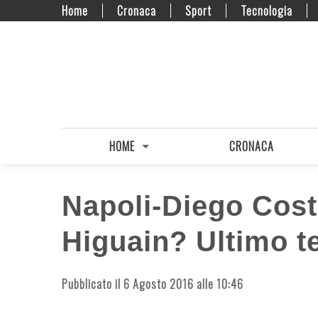
Home
Cronaca
Sport
Tecnologia
HOME
CRONACA
Napoli-Diego Cost
Higuain? Ultimo te
Pubblicato il 6 Agosto 2016 alle 10:46