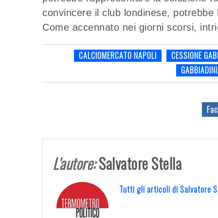
convincere il club londinese, potrebbe b
Come accennato nei giorni scorsi, intr
CALCIOMERCATO NAPOLI
CESSIONE GAB
GABBIADINI
Fac
L'autore:
Salvatore Stella
Tutti gli articoli di Salvatore 