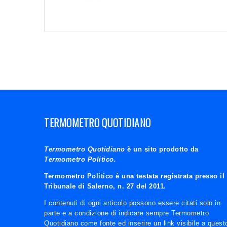
TERMOMETRO QUOTIDIANO
Termometro Quotidiano
è un sito prodotto da
Termometro Politico.
Termometro Politico è una testata registrata presso il
Tribunale di Salerno, n. 27 del 2011.
I contenuti di ogni articolo possono essere citati solo in
parte e a condizione di indicare sempre Termometro
Quotidiano come fonte ed inserire un link visibile a quest