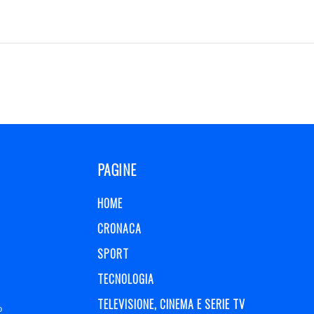
PAGINE
HOME
CRONACA
SPORT
TECNOLOGIA
TELEVISIONE, CINEMA E SERIE TV
o