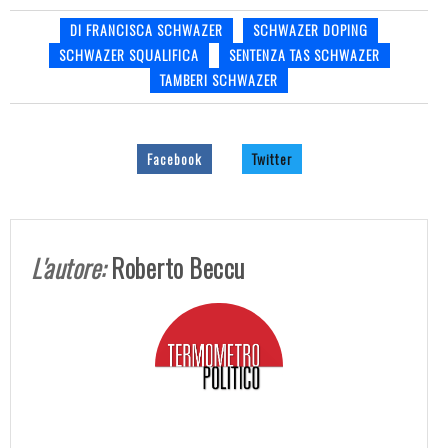
DI FRANCISCA SCHWAZER
SCHWAZER DOPING
SCHWAZER SQUALIFICA
SENTENZA TAS SCHWAZER
TAMBERI SCHWAZER
Facebook
Twitter
L'autore:
Roberto Beccu