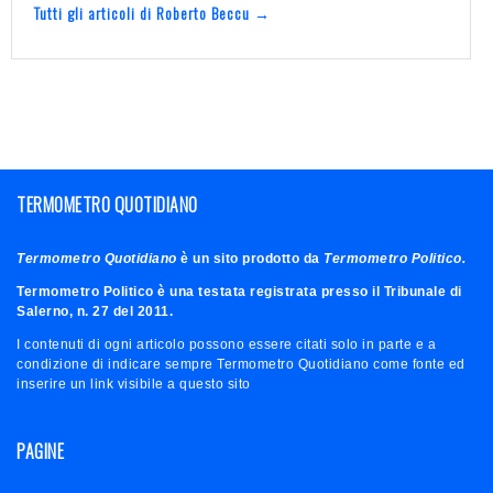
Tutti gli articoli di Roberto Beccu →
TERMOMETRO QUOTIDIANO
Termometro Quotidiano
è un sito prodotto da
Termometro Politico.
Termometro Politico è una testata registrata presso il Tribunale di
Salerno, n. 27 del 2011.
I contenuti di ogni articolo possono essere citati solo in parte e a
condizione di indicare sempre Termometro Quotidiano come fonte ed
inserire un link visibile a questo sito
PAGINE