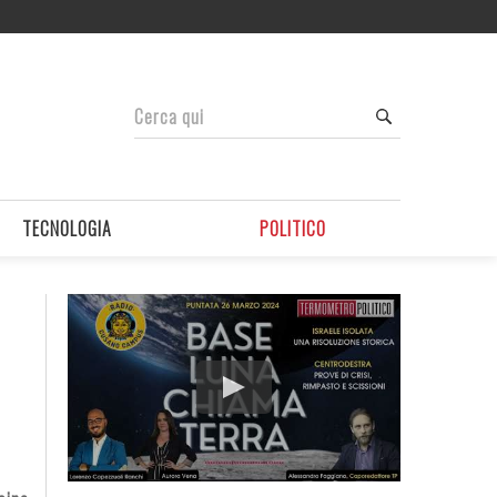
TECNOLOGIA
POLITICO