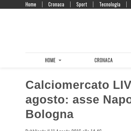
Home
Cronaca
Sport
Tecnologia
HOME
CRONACA
Calciomercato LIV
agosto: asse Napol
Bologna