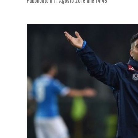
Pubblicato il 11 Agosto 2016 alle 14:46