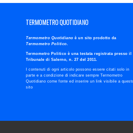
TERMOMETRO QUOTIDIANO
Termometro Quotidiano
è un sito prodotto da
Termometro Politico.
Termometro Politico è una testata registrata presso il
Tribunale di Salerno, n. 27 del 2011.
I contenuti di ogni articolo possono essere citati solo in
parte e a condizione di indicare sempre Termometro
Quotidiano come fonte ed inserire un link visibile a quest
sito