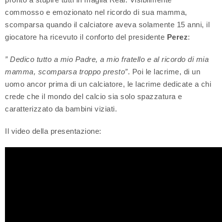
commosso e emozionato nel ricordo di sua mamma,
scomparsa quando il calciatore aveva solamente 15 anni, il
giocatore ha ricevuto il conforto del presidente
Perez
:
” Dedico tutto a mio Padre, a mio fratello e al ricordo di mia
mamma, scomparsa troppo presto”
. Poi le lacrime, di un
uomo ancor prima di un calciatore, le lacrime dedicate a chi
crede che il mondo del calcio sia solo spazzatura e
caratterizzato da bambini viziati.
Il video della presentazione: