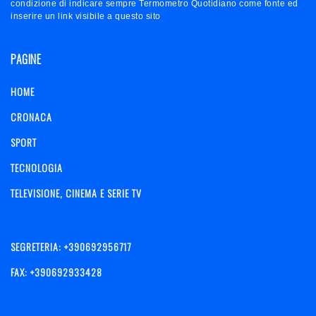
condizione di indicare sempre Termometro Quotidiano come fonte ed
inserire un link visibile a questo sito
PAGINE
HOME
CRONACA
SPORT
TECNOLOGIA
TELEVISIONE, CINEMA E SERIE TV
SEGRETERIA: +390692956717
FAX: +390692933428