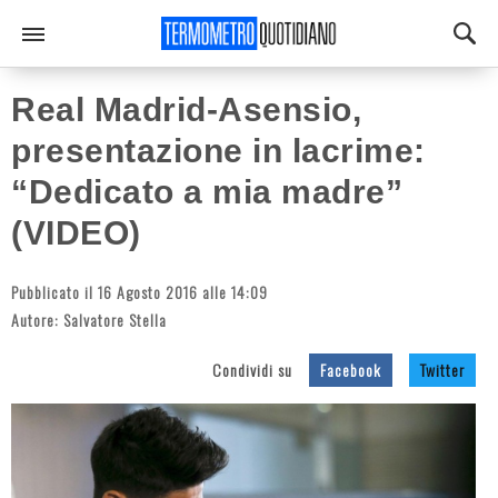
Real Madrid-Asensio,
presentazione in lacrime:
“Dedicato a mia madre”
(VIDEO)
Pubblicato il 16 Agosto 2016 alle 14:09
Autore:
Salvatore Stella
Condividi su
Facebook
Twitter