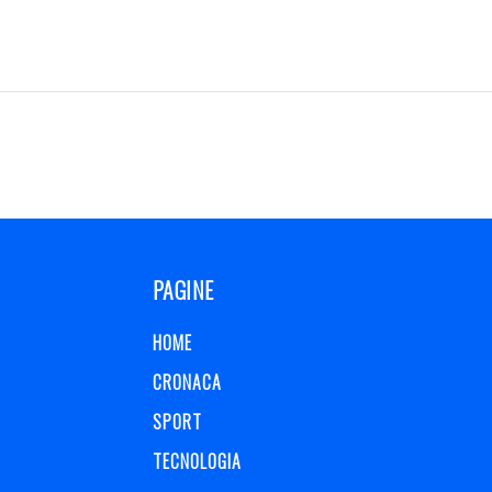
PAGINE
HOME
CRONACA
SPORT
TECNOLOGIA