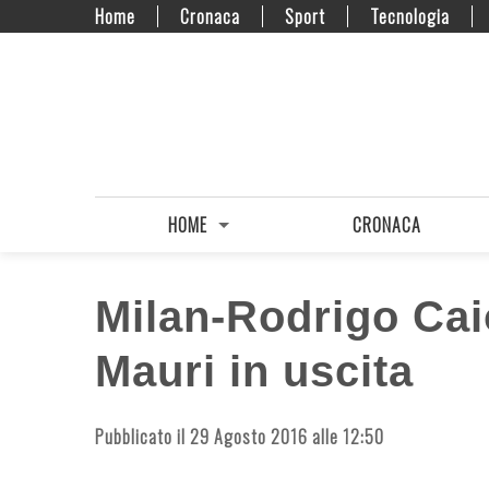
Home
Cronaca
Sport
Tecnologia
HOME
CRONACA
Milan-Rodrigo Caio
Mauri in uscita
Pubblicato il 29 Agosto 2016 alle 12:50