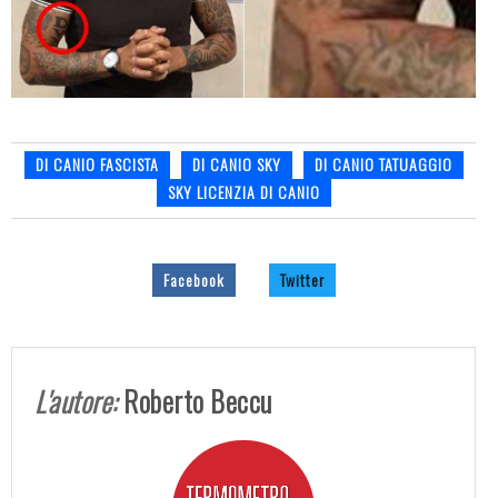
DI CANIO FASCISTA
DI CANIO SKY
DI CANIO TATUAGGIO
SKY LICENZIA DI CANIO
Facebook
Twitter
L'autore:
Roberto Beccu