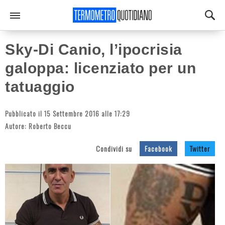
Sky-Di Canio, l’ipocrisia
galoppa: licenziato per un
tatuaggio
Pubblicato il 15 Settembre 2016 alle 17:29
Autore:
Roberto Beccu
Condividi su
Facebook
Twitter