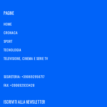
PAGINE
HOME
CRONACA
SPORT
TECNOLOGIA
TELEVISIONE, CINEMA E SERIE TV
SEGRETERIA: +390692956717
FAX: +390692933428
ISCRIVITI ALLA NEWSLETTER