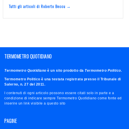
Tutti gli articoli di Roberto Beccu →
TERMOMETRO QUOTIDIANO
Termometro Quotidiano
è un sito prodotto da
Termometro Politico.
Termometro Politico è una testata registrata presso il Tribunale di
Salerno, n. 27 del 2011.
I contenuti di ogni articolo possono essere citati solo in parte e a
condizione di indicare sempre Termometro Quotidiano come fonte ed
inserire un link visibile a questo sito
PAGINE