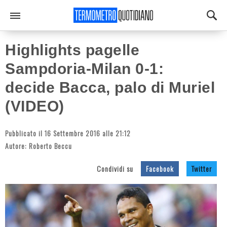
Highlights pagelle
Sampdoria-Milan 0-1:
decide Bacca, palo di Muriel
(VIDEO)
Pubblicato il 16 Settembre 2016 alle 21:12
Autore:
Roberto Beccu
Condividi su
Facebook
Twitter