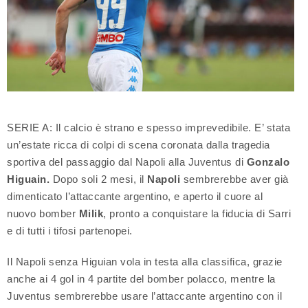
SERIE A: Il calcio è strano e spesso imprevedibile. E’ stata
un’estate ricca di colpi di scena coronata dalla tragedia
sportiva del passaggio dal Napoli alla Juventus di
Gonzalo
Higuain.
Dopo soli 2 mesi, il
Napoli
sembrerebbe aver già
dimenticato l’attaccante argentino, e aperto il cuore al
nuovo bomber
Milik
, pronto a conquistare la fiducia di Sarri
e di tutti i tifosi partenopei.
Il Napoli senza Higuian vola in testa alla classifica, grazie
anche ai 4 gol in 4 partite del bomber polacco, mentre la
Juventus sembrerebbe usare l’attaccante argentino con il