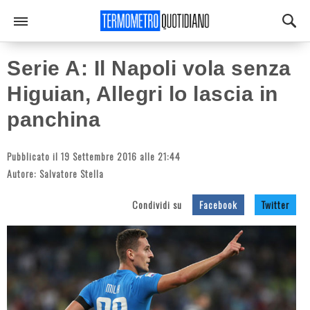
Serie A: Il Napoli vola senza
Higuian, Allegri lo lascia in
panchina
Pubblicato il 19 Settembre 2016 alle 21:44
Autore:
Salvatore Stella
Condividi su
Facebook
Twitter