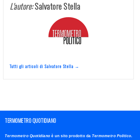
L'autore:
Salvatore Stella
Tutti gli articoli di Salvatore Stella →
TERMOMETRO QUOTIDIANO
Termometro Quotidiano
è un sito prodotto da
Termometro Politico.