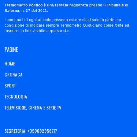
Termometro Politico è una testata registrata presso il Tribunale di
Salerno, n. 27 del 2011.
I contenuti di ogni articolo possono essere citati solo in parte e a
condizione di indicare sempre Termometro Quotidiano come fonte ed
inserire un link visibile a questo sito
PAGINE
HOME
CRONACA
SPORT
TECNOLOGIA
TELEVISIONE, CINEMA E SERIE TV
SEGRETERIA: +390692956717