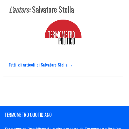
L'autore:
Salvatore Stella
Tutti gli articoli di Salvatore Stella →
TERMOMETRO QUOTIDIANO