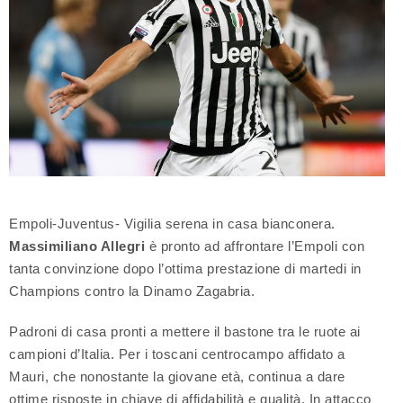
Empoli-Juventus- Vigilia serena in casa bianconera.
Massimiliano Allegri
è pronto ad affrontare l’Empoli con
tanta convinzione dopo l’ottima prestazione di martedi in
Champions contro la Dinamo Zagabria.
Padroni di casa pronti a mettere il bastone tra le ruote ai
campioni d’Italia. Per i toscani centrocampo affidato a
Mauri, che nonostante la giovane età, continua a dare
ottime risposte in chiave di affidabilità e qualità. In attacco