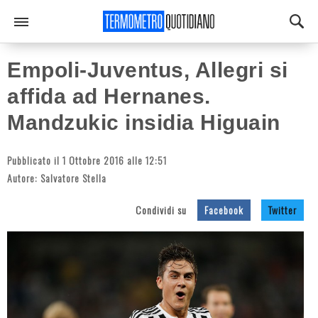
Empoli-Juventus, Allegri si
affida ad Hernanes.
Mandzukic insidia Higuain
Pubblicato il 1 Ottobre 2016 alle 12:51
Autore:
Salvatore Stella
Condividi su
Facebook
Twitter