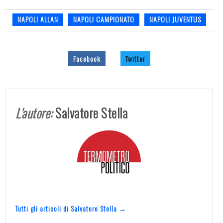
NAPOLI ALLAN
NAPOLI CAMPIONATO
NAPOLI JUVENTUS
Facebook
Twitter
L'autore:
Salvatore Stella
Tutti gli articoli di Salvatore Stella →