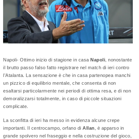
Napoli- Ottimo inizio di stagione in casa
Napoli
, nonostante
il brutto passo falso fatto registrare nel match di ieri contro
l’Atalanta. La sensazione è che in casa partenopea manchi
un pizzico di equilibrio mentale, che consenta di non
esaltarsi particolarmente nei periodi di ottima resa, e di non
demoralizzarsi totalmente, in caso di piccole situazioni
complicate.
La sconfitta di ieri ha messo in evidenza alcune crepe
importanti. Il centrocampo, orfano di
Allan
, è apparso in
grande spolvero nel fraseggio e nella costruzione del gioco,