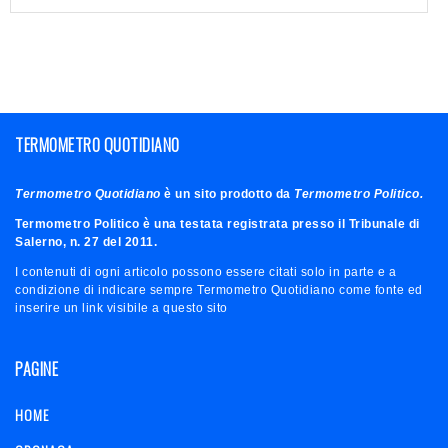
TERMOMETRO QUOTIDIANO
Termometro Quotidiano
è un sito prodotto da
Termometro Politico.
Termometro Politico è una testata registrata presso il Tribunale di
Salerno, n. 27 del 2011.
I contenuti di ogni articolo possono essere citati solo in parte e a
condizione di indicare sempre Termometro Quotidiano come fonte ed
inserire un link visibile a questo sito
PAGINE
HOME