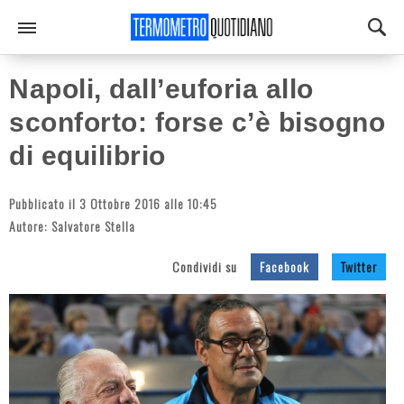
Napoli, dall’euforia allo
sconforto: forse c’è bisogno
di equilibrio
Pubblicato il 3 Ottobre 2016 alle 10:45
Autore:
Salvatore Stella
Condividi su
Facebook
Twitter