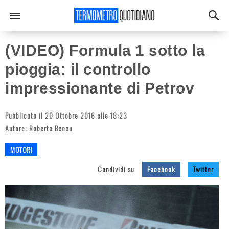
(VIDEO) Formula 1 sotto la
pioggia: il controllo
impressionante di Petrov
Pubblicato il 20 Ottobre 2016 alle 18:23
Autore:
Roberto Beccu
MOTORI
Condividi su
Facebook
Twitter