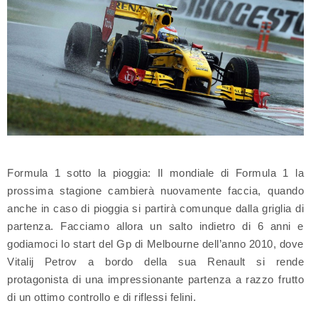
Formula 1 sotto la pioggia: Il mondiale di Formula 1 la
prossima stagione cambierà nuovamente faccia, quando
anche in caso di pioggia si partirà comunque dalla griglia di
partenza. Facciamo allora un salto indietro di 6 anni e
godiamoci lo start del Gp di Melbourne dell’anno 2010, dove
Vitalij Petrov a bordo della sua Renault si rende
protagonista di una impressionante partenza a razzo frutto
di un ottimo controllo e di riflessi felini.