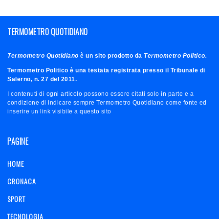
TERMOMETRO QUOTIDIANO
Termometro Quotidiano
è un sito prodotto da
Termometro Politico.
Termometro Politico è una testata registrata presso il Tribunale di
Salerno, n. 27 del 2011.
I contenuti di ogni articolo possono essere citati solo in parte e a
condizione di indicare sempre Termometro Quotidiano come fonte ed
inserire un link visibile a questo sito
PAGINE
HOME
CRONACA
SPORT
TECNOLOGIA