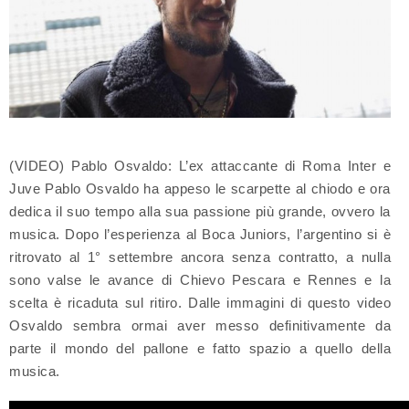
(VIDEO) Pablo Osvaldo: L’ex attaccante di Roma Inter e
Juve Pablo Osvaldo ha appeso le scarpette al chiodo e ora
dedica il suo tempo alla sua passione più grande, ovvero la
musica. Dopo l’esperienza al Boca Juniors, l’argentino si è
ritrovato al 1° settembre ancora senza contratto, a nulla
sono valse le avance di Chievo Pescara e Rennes e la
scelta è ricaduta sul ritiro. Dalle immagini di questo video
Osvaldo sembra ormai aver messo definitivamente da
parte il mondo del pallone e fatto spazio a quello della
musica.