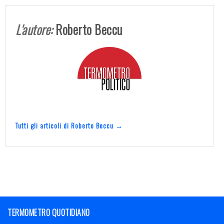
L'autore:
Roberto Beccu
Tutti gli articoli di Roberto Beccu →
TERMOMETRO QUOTIDIANO