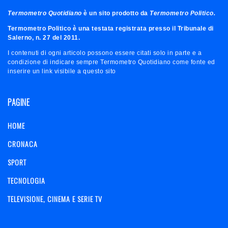
Termometro Quotidiano
è un sito prodotto da
Termometro Politico.
Termometro Politico è una testata registrata presso il Tribunale di
Salerno, n. 27 del 2011.
I contenuti di ogni articolo possono essere citati solo in parte e a
condizione di indicare sempre Termometro Quotidiano come fonte ed
inserire un link visibile a questo sito
PAGINE
HOME
CRONACA
SPORT
TECNOLOGIA
TELEVISIONE, CINEMA E SERIE TV