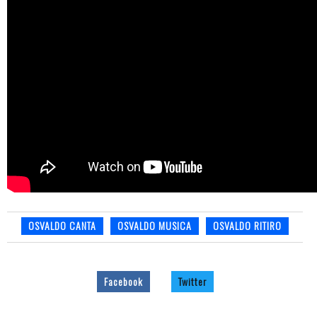
OSVALDO CANTA
OSVALDO MUSICA
OSVALDO RITIRO
Facebook
Twitter