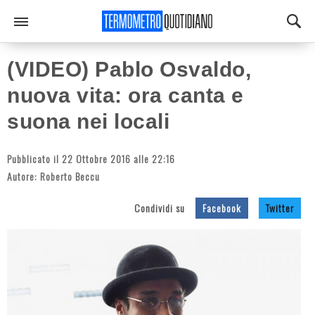
(VIDEO) Pablo Osvaldo,
nuova vita: ora canta e
suona nei locali
Pubblicato il 22 Ottobre 2016 alle 22:16
Autore:
Roberto Beccu
Condividi su
Facebook
Twitter