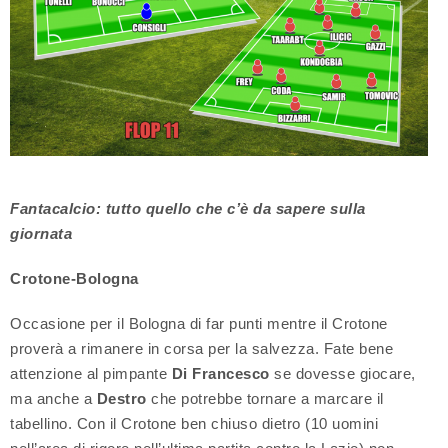
Fantacalcio: tutto quello che c’è da sapere sulla
giornata
Crotone-Bologna
Occasione per il Bologna di far punti mentre il Crotone
proverà a rimanere in corsa per la salvezza. Fate bene
attenzione al pimpante
Di Francesco
se dovesse giocare,
ma anche a
Destro
che potrebbe tornare a marcare il
tabellino. Con il Crotone ben chiuso dietro (10 uomini