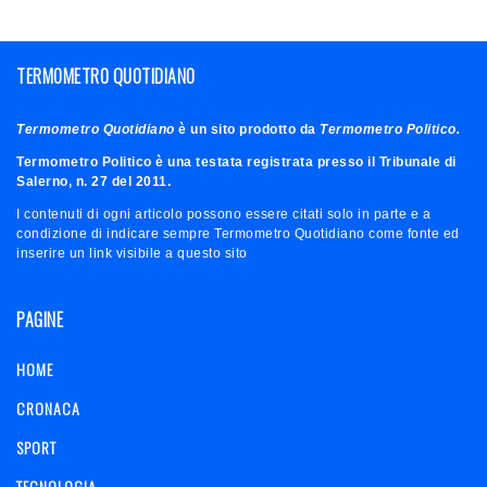
TERMOMETRO QUOTIDIANO
Termometro Quotidiano
è un sito prodotto da
Termometro Politico.
Termometro Politico è una testata registrata presso il Tribunale di
Salerno, n. 27 del 2011.
I contenuti di ogni articolo possono essere citati solo in parte e a
condizione di indicare sempre Termometro Quotidiano come fonte ed
inserire un link visibile a questo sito
PAGINE
HOME
CRONACA
SPORT
TECNOLOGIA