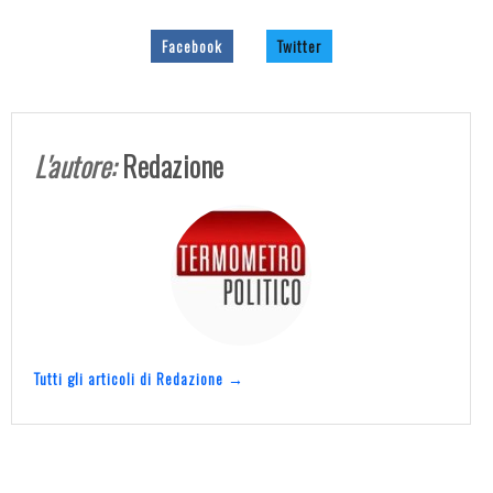
Facebook
Twitter
L'autore:
Redazione
Tutti gli articoli di Redazione →