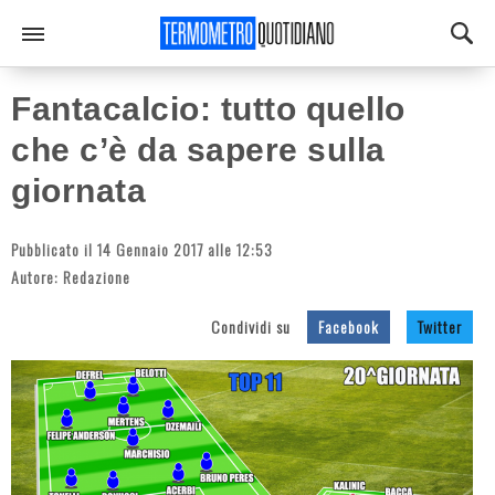
Fantacalcio: tutto quello
che c’è da sapere sulla
giornata
Pubblicato il 14 Gennaio 2017 alle 12:53
Autore:
Redazione
Condividi su
Facebook
Twitter