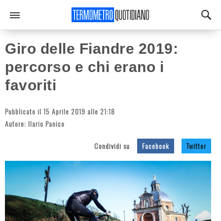
Giro delle Fiandre 2019:
percorso e chi erano i
favoriti
Pubblicato il 15 Aprile 2019 alle 21:18
Autore:
Ilario Panico
Condividi su
Facebook
Twitter