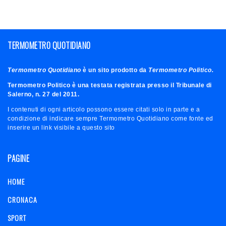
TERMOMETRO QUOTIDIANO
Termometro Quotidiano
è un sito prodotto da
Termometro Politico.
Termometro Politico è una testata registrata presso il Tribunale di
Salerno, n. 27 del 2011.
I contenuti di ogni articolo possono essere citati solo in parte e a
condizione di indicare sempre Termometro Quotidiano come fonte ed
inserire un link visibile a questo sito
PAGINE
HOME
CRONACA
SPORT