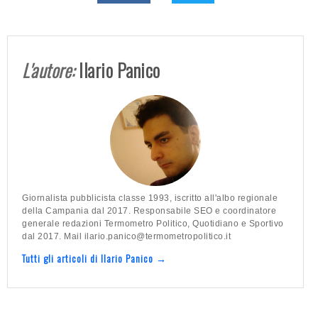
L'autore:
Ilario Panico
Giornalista pubblicista classe 1993, iscritto all'albo regionale
della Campania dal 2017. Responsabile SEO e coordinatore
generale redazioni Termometro Politico, Quotidiano e Sportivo
dal 2017. Mail ilario.panico@termometropolitico.it
Tutti gli articoli di Ilario Panico →