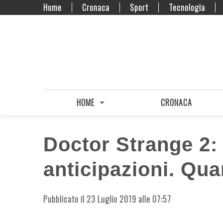
Home
Cronaca
Sport
Tecnologia
HOME
CRONACA
Doctor Strange 2: 
anticipazioni. Qua
Pubblicato il 23 Luglio 2019 alle 07:57