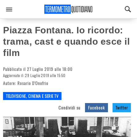
Piazza Fontana. Io ricordo:
trama, cast e quando esce il
film
Pubblicato il 27 Luglio 2019 alle 18:00
Aggiornato il: 29 Luglio 2019 alle 15:50
Autore:
Rosario D'Onofrio
TELEVISIONE, CINEMA E SERIE TV
Condividi su
Facebook
Twitter