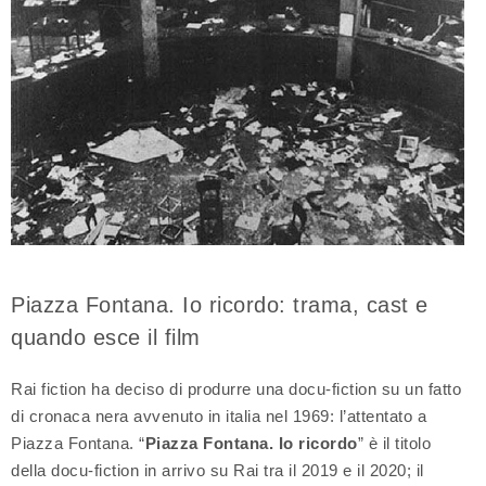
Piazza Fontana. Io ricordo: trama, cast e
quando esce il film
Rai fiction ha deciso di produrre una docu-fiction su un fatto
di cronaca nera avvenuto in italia nel 1969: l’attentato a
Piazza Fontana. “
Piazza Fontana. Io ricordo
” è il titolo
della docu-fiction in arrivo su Rai tra il 2019 e il 2020; il