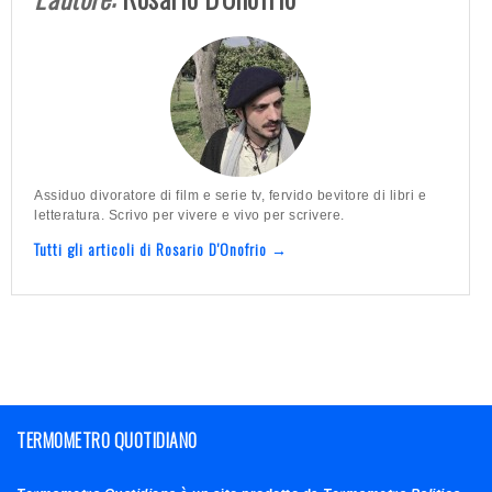
Assiduo divoratore di film e serie tv, fervido bevitore di libri e
letteratura. Scrivo per vivere e vivo per scrivere.
Tutti gli articoli di Rosario D'Onofrio →
TERMOMETRO QUOTIDIANO