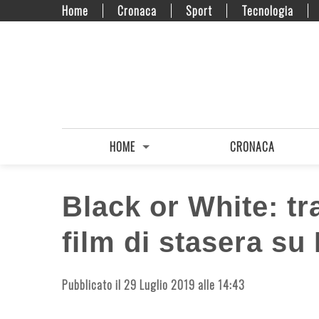
Home
Cronaca
Sport
Tecnologia
HOME
CRONACA
Black or White: tr
film di stasera su 
Pubblicato il 29 Luglio 2019 alle 14:43