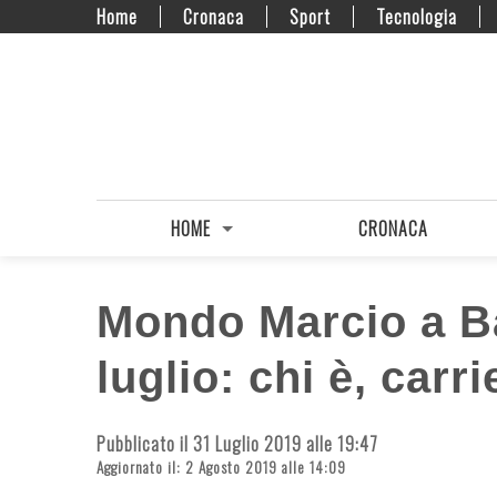
Home
Cronaca
Sport
Tecnologia
HOME
CRONACA
Mondo Marcio a Bat
luglio: chi è, carr
Pubblicato il 31 Luglio 2019 alle 19:47
Aggiornato il: 2 Agosto 2019 alle 14:09