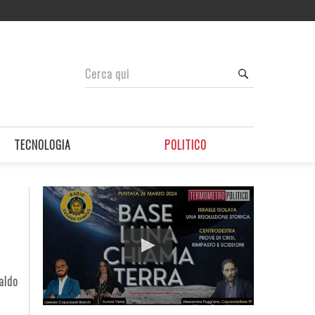
TECNOLOGIA
POLITICO
aldo