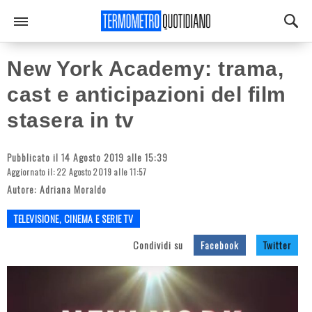
New York Academy: trama,
cast e anticipazioni del film
stasera in tv
Pubblicato il 14 Agosto 2019 alle 15:39
Aggiornato il: 22 Agosto 2019 alle 11:57
Autore:
Adriana Moraldo
TELEVISIONE, CINEMA E SERIE TV
Condividi su
Facebook
Twitter