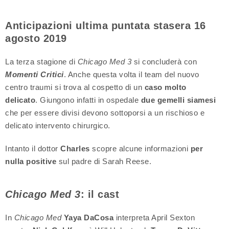
Anticipazioni ultima puntata stasera 16
agosto 2019
La terza stagione di
Chicago Med 3
si concluderà con
Momenti Critici
. Anche questa volta il team del nuovo
centro traumi si trova al cospetto di un
caso molto
delicato
. Giungono infatti in ospedale
due gemelli siamesi
che per essere divisi devono sottoporsi a un rischioso e
delicato intervento chirurgico.
Intanto il dottor
Charles
scopre alcune informazioni
per
nulla positive
sul padre di Sarah Reese.
Chicago Med 3
: il cast
In
Chicago Med
Yaya DaCosa
interpreta April Sexton