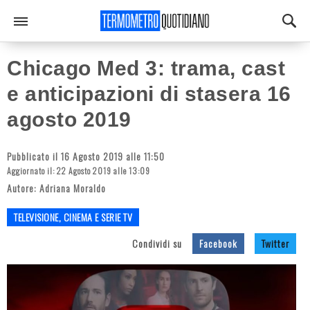
Chicago Med 3: trama, cast
e anticipazioni di stasera 16
agosto 2019
Pubblicato il 16 Agosto 2019 alle 11:50
Aggiornato il: 22 Agosto 2019 alle 13:09
Autore:
Adriana Moraldo
TELEVISIONE, CINEMA E SERIE TV
Condividi su
Facebook
Twitter