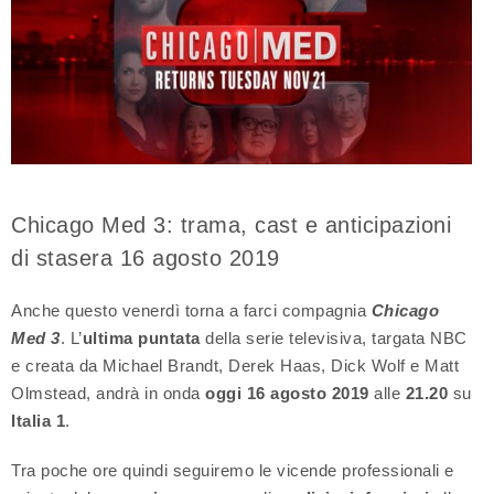
Chicago Med 3: trama, cast e anticipazioni
di stasera 16 agosto 2019
Anche questo venerdì torna a farci compagnia
Chicago
Med 3
. L’
ultima puntata
della serie televisiva, targata NBC
e creata da Michael Brandt, Derek Haas, Dick Wolf e Matt
Olmstead, andrà in onda
oggi 16 agosto 2019
alle
21.20
su
Italia 1
.
Tra poche ore quindi seguiremo le vicende professionali e