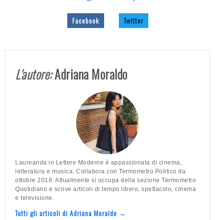
Facebook
Twitter
L'autore:
Adriana Moraldo
Laureanda in Lettere Moderne è appassionata di cinema,
letteratura e musica. Collabora con Termometro Politico da
ottobre 2018. Attualmente si occupa della sezione Termometro
Quotidiano e scrive articoli di tempo libero, spettacolo, cinema
e televisione.
Tutti gli articoli di Adriana Moraldo →