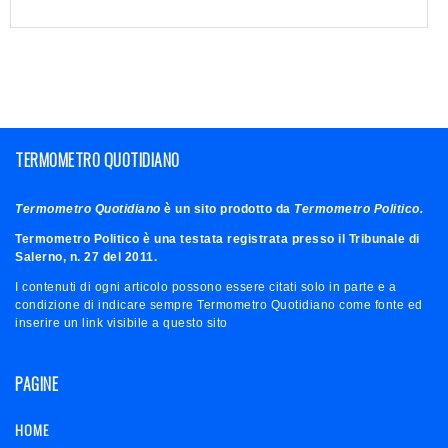
TERMOMETRO QUOTIDIANO
Termometro Quotidiano
è un sito prodotto da
Termometro Politico.
Termometro Politico è una testata registrata presso il Tribunale di
Salerno, n. 27 del 2011.
I contenuti di ogni articolo possono essere citati solo in parte e a
condizione di indicare sempre Termometro Quotidiano come fonte ed
inserire un link visibile a questo sito
PAGINE
HOME