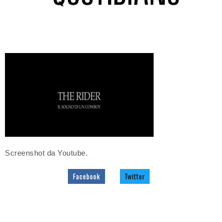
Screenshot da Youtube.
Facebook
Twitter