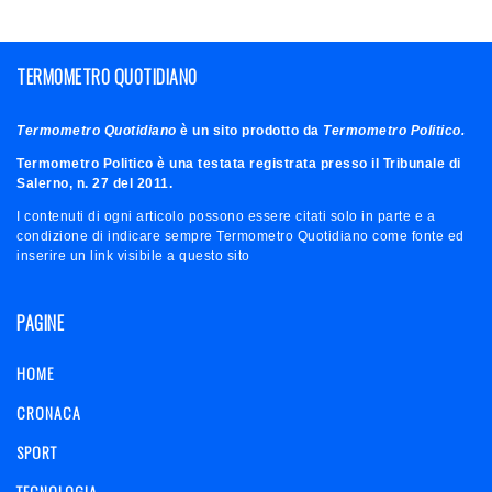
TERMOMETRO QUOTIDIANO
Termometro Quotidiano
è un sito prodotto da
Termometro Politico.
Termometro Politico è una testata registrata presso il Tribunale di
Salerno, n. 27 del 2011.
I contenuti di ogni articolo possono essere citati solo in parte e a
condizione di indicare sempre Termometro Quotidiano come fonte ed
inserire un link visibile a questo sito
PAGINE
HOME
CRONACA
SPORT
TECNOLOGIA