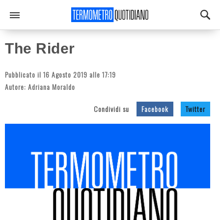
The Rider
Pubblicato il 16 Agosto 2019 alle 17:19
Autore:
Adriana Moraldo
Condividi su
Facebook
Twitter