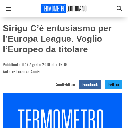
Sirigu C’è entusiasmo per
l’Europa League. Voglio
l’Europeo da titolare
Pubblicato il 17 Agosto 2019 alle 15:19
Autore:
Lorenzo Annis
Condividi su
Facebook
Twitter