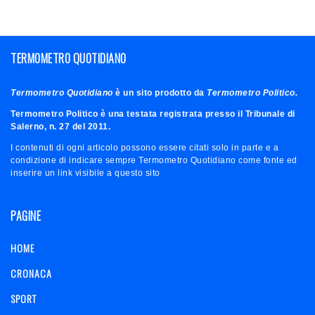
TERMOMETRO QUOTIDIANO
Termometro Quotidiano
è un sito prodotto da
Termometro Politico.
Termometro Politico è una testata registrata presso il Tribunale di
Salerno, n. 27 del 2011.
I contenuti di ogni articolo possono essere citati solo in parte e a
condizione di indicare sempre Termometro Quotidiano come fonte ed
inserire un link visibile a questo sito
PAGINE
HOME
CRONACA
SPORT