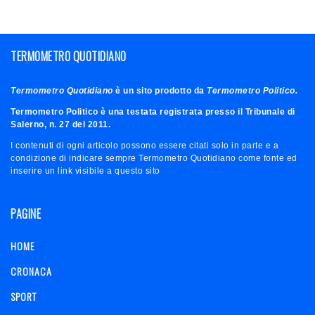
TERMOMETRO QUOTIDIANO
Termometro Quotidiano
è un sito prodotto da
Termometro Politico.
Termometro Politico è una testata registrata presso il Tribunale di
Salerno, n. 27 del 2011.
I contenuti di ogni articolo possono essere citati solo in parte e a
condizione di indicare sempre Termometro Quotidiano come fonte ed
inserire un link visibile a questo sito
PAGINE
HOME
CRONACA
SPORT