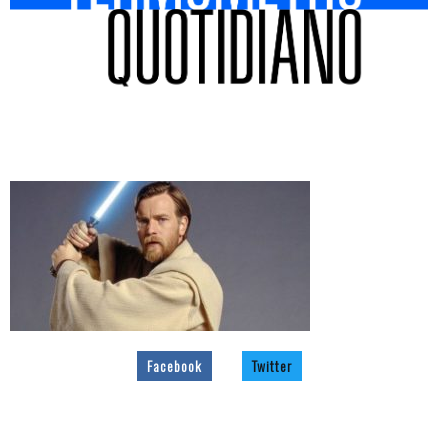
Facebook
Twitter