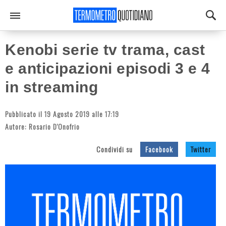
Kenobi serie tv trama, cast
e anticipazioni episodi 3 e 4
in streaming
Pubblicato il 19 Agosto 2019 alle 17:19
Autore:
Rosario D'Onofrio
Condividi su
Facebook
Twitter