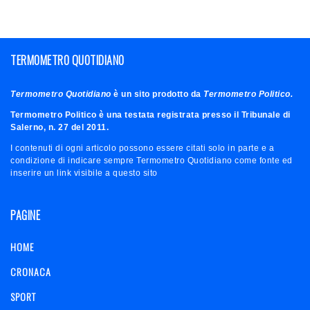
TERMOMETRO QUOTIDIANO
Termometro Quotidiano
è un sito prodotto da
Termometro Politico.
Termometro Politico è una testata registrata presso il Tribunale di
Salerno, n. 27 del 2011.
I contenuti di ogni articolo possono essere citati solo in parte e a
condizione di indicare sempre Termometro Quotidiano come fonte ed
inserire un link visibile a questo sito
PAGINE
HOME
CRONACA
SPORT