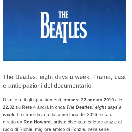
The Beatles: eight days a week. Trama, cast
e anticipazioni del documentario
Disdite tutti gli appuntamenti,
stasera 22 agosto 2019
alle
22.32
su
Rete 4
andrà in onda
The Beatles: eight days a
week
. Lo straordinario documentario del 2016 è stato
diretto da
Ron Howard
, artista diventato celebre grazie al
ruolo di Richie, migliore amico di Fonzie, nella serie