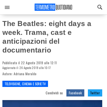
The Beatles: eight days a
week. Trama, cast e
anticipazioni del
documentario
Pubblicato il 22 Agosto 2019 alle 12:11
Aggiornato il: 26 Agosto 2019 alle 10:17
Autore:
Adriana Moraldo
TELEVISIONE, CINEMA E SERIE TV
Condividi su
Facebook
Twitter