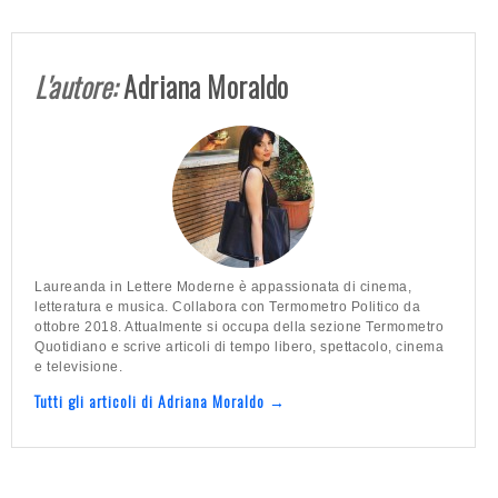
L'autore:
Adriana Moraldo
Laureanda in Lettere Moderne è appassionata di cinema,
letteratura e musica. Collabora con Termometro Politico da
ottobre 2018. Attualmente si occupa della sezione Termometro
Quotidiano e scrive articoli di tempo libero, spettacolo, cinema
e televisione.
Tutti gli articoli di Adriana Moraldo →