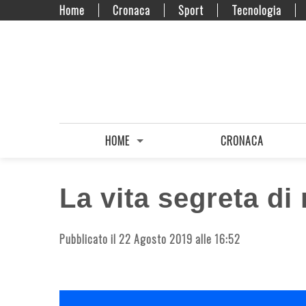
Home
Cronaca
Sport
Tecnologia
HOME
CRONACA
La vita segreta di
Pubblicato il 22 Agosto 2019 alle 16:52