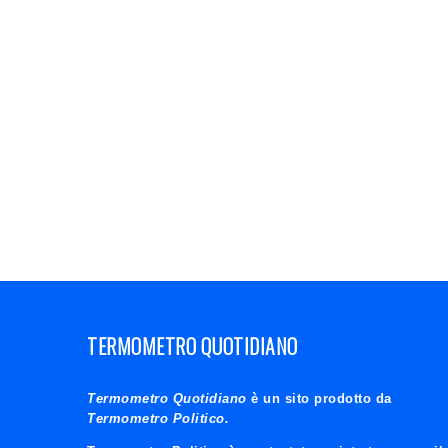
TERMOMETRO QUOTIDIANO
Termometro Quotidiano
è un sito prodotto da
Termometro Politico.