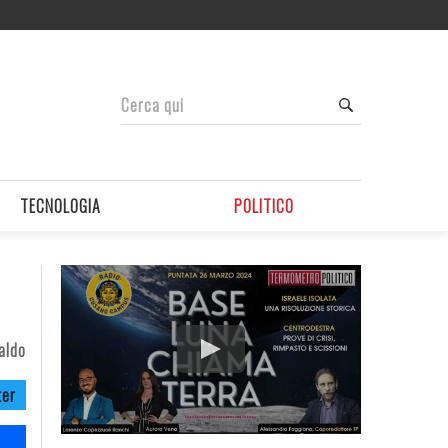
TECNOLOGIA
POLITICO
aldo
ter