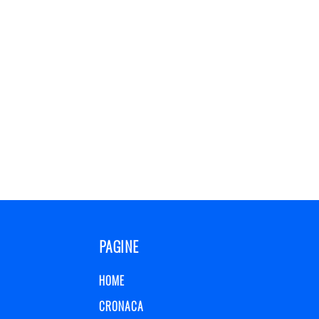
PAGINE
HOME
CRONACA